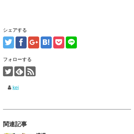
シェアする
フォローする
kei
関連記事