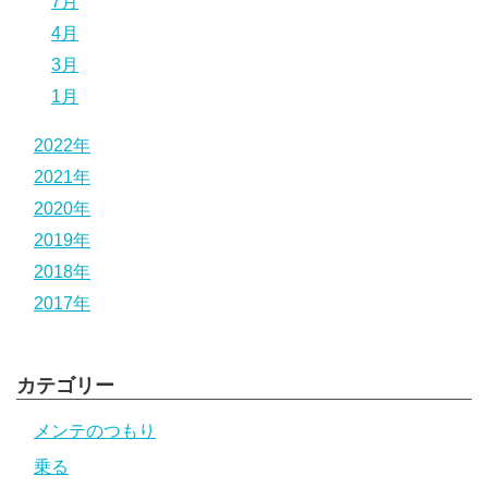
7月
4月
3月
1月
2022年
2021年
2020年
2019年
2018年
2017年
カテゴリー
メンテのつもり
乗る