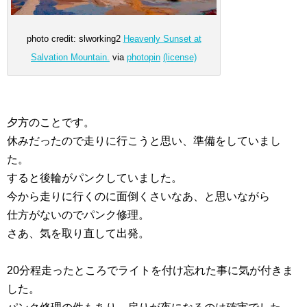
photo credit: slworking2
Heavenly Sunset at
Salvation Mountain.
via
photopin
(license)
夕方のことです。
休みだったので走りに行こうと思い、準備をしていまし
た。
すると後輪がパンクしていました。
今から走りに行くのに面倒くさいなあ、と思いながら
仕方がないのでパンク修理。
さあ、気を取り直して出発。
20分程走ったところでライトを付け忘れた事に気が付きま
した。