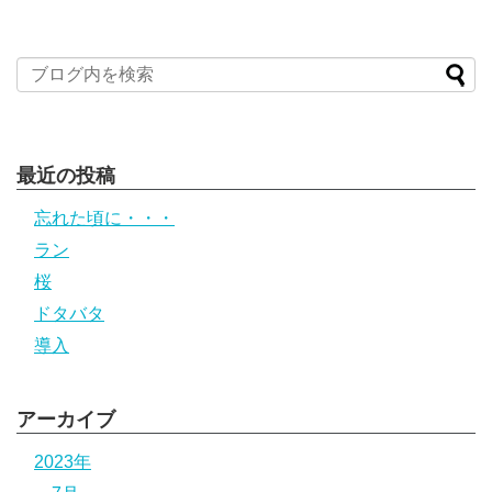
最近の投稿
忘れた頃に・・・
ラン
桜
ドタバタ
導入
アーカイブ
2023年