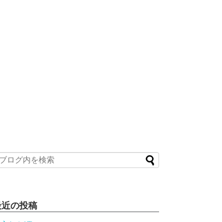
最近の投稿