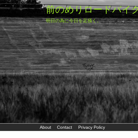
前のめりロードバイ
明日の為に今日を足掻く。
About
Contact
Privacy Policy