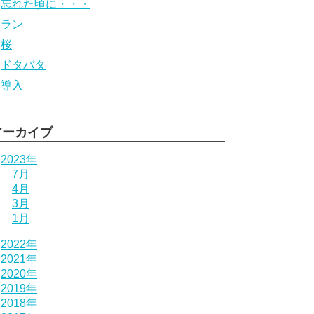
忘れた頃に・・・
ラン
桜
ドタバタ
導入
アーカイブ
2023年
7月
4月
3月
1月
2022年
2021年
2020年
2019年
2018年