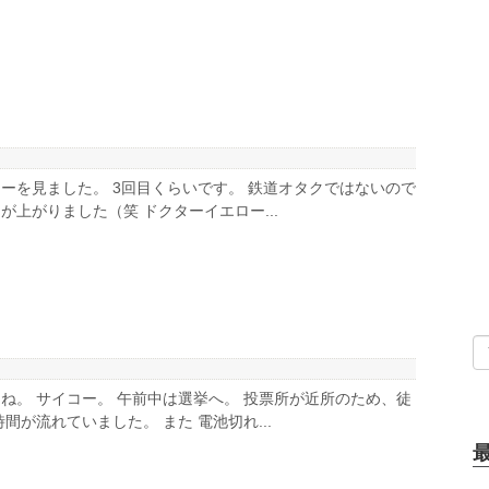
ーを見ました。 3回目くらいです。 鉄道オタクではないので
が上がりました（笑 ドクターイエロー...
ね。 サイコー。 午前中は選挙へ。 投票所が近所のため、徒
間が流れていました。 また 電池切れ...