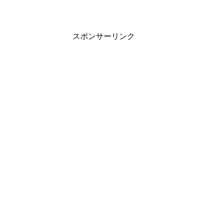
スポンサーリンク