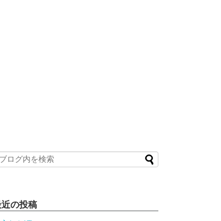
最近の投稿