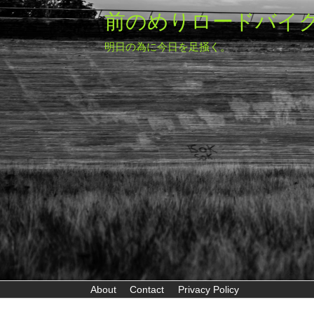
前のめりロードバイ
明日の為に今日を足掻く。
About
Contact
Privacy Policy