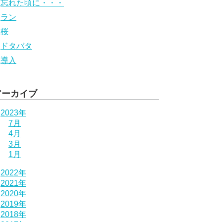
忘れた頃に・・・
ラン
桜
ドタバタ
導入
アーカイブ
2023年
7月
4月
3月
1月
2022年
2021年
2020年
2019年
2018年