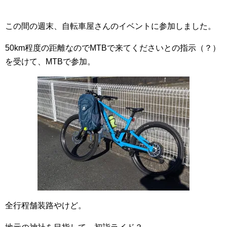
この間の週末、自転車屋さんのイベントに参加しました。
50km程度の距離なのでMTBで来てくださいとの指示（？）
を受けて、MTBで参加。
全行程舗装路やけど。