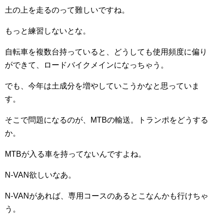
土の上を走るのって難しいですね。
もっと練習しないとな。
自転車を複数台持っていると、どうしても使用頻度に偏り
ができて、ロードバイクメインになっちゃう。
でも、今年は土成分を増やしていこうかなと思っていま
す。
そこで問題になるのが、MTBの輸送。トランポをどうする
か。
MTBが入る車を持ってないんですよね。
N-VAN欲しいなあ。
N-VANがあれば、専用コースのあるとこなんかも行けちゃ
う。