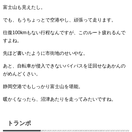
富士山も見えたし。
でも、もうちょっとで空港やし、頑張って走ります。
往復100kmもない行程なんですが、このルート疲れるんで
すよね。
先ほど書いたように市街地のせいやな。
あと、自転車が侵入できないバイパスを迂回せなあかんの
がめんどくさい。
静岡空港でもしっかり富士山を堪能。
暖かくなったら、沼津あたりを走ってみたいですね。
トランポ