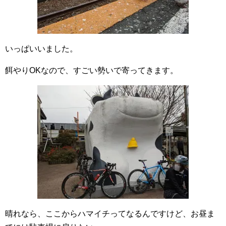
いっぱいいました。
餌やりOKなので、すごい勢いで寄ってきます。
晴れなら、ここからハマイチってなるんですけど、お昼ま