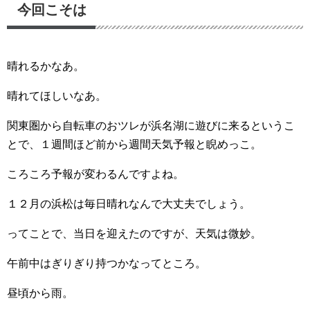
今回こそは
晴れるかなあ。
晴れてほしいなあ。
関東圏から自転車のおツレが浜名湖に遊びに来るというこ
とで、１週間ほど前から週間天気予報と睨めっこ。
ころころ予報が変わるんですよね。
１２月の浜松は毎日晴れなんで大丈夫でしょう。
ってことで、当日を迎えたのですが、天気は微妙。
午前中はぎりぎり持つかなってところ。
昼頃から雨。