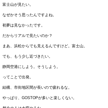
富士山が見たい。
なぜかそう思ったんですよね。
初夢は見なかったです。
だからリアルで見たいのか？
まあ、浜松からでも見えるんですけど。富士山。
でも、もう少し近づきたい。
静岡空港にしよう。そうしよう。
ってことで出発。
結構、市街地区間が長いので疲れるな。
やっぱり、GOSTOPが多いと楽しくない。