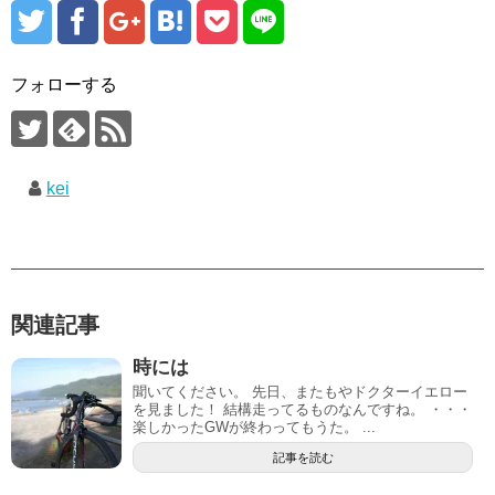
フォローする
kei
関連記事
時には
聞いてください。 先日、またもやドクターイエロー
を見ました！ 結構走ってるものなんですね。 ・・・
楽しかったGWが終わってもうた。 ...
記事を読む