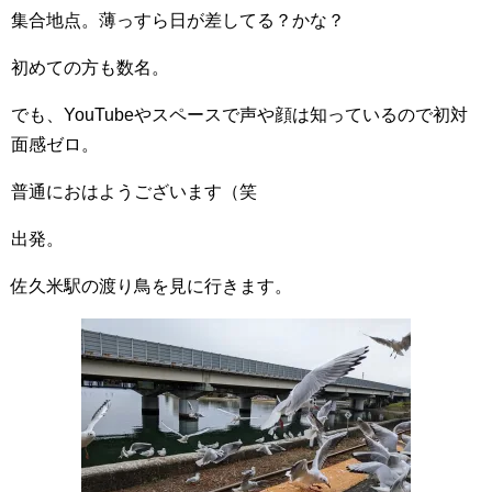
集合地点。薄っすら日が差してる？かな？
初めての方も数名。
でも、YouTubeやスペースで声や顔は知っているので初対
面感ゼロ。
普通におはようございます（笑
出発。
佐久米駅の渡り鳥を見に行きます。