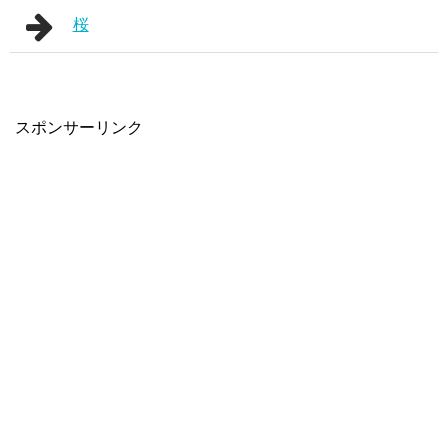
桜
スポンサーリンク