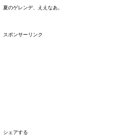
夏のゲレンデ、ええなあ。
スポンサーリンク
シェアする