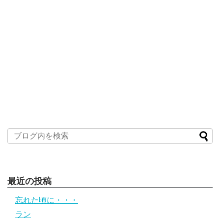
最近の投稿
忘れた頃に・・・
ラン