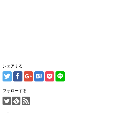
シェアする
フォローする