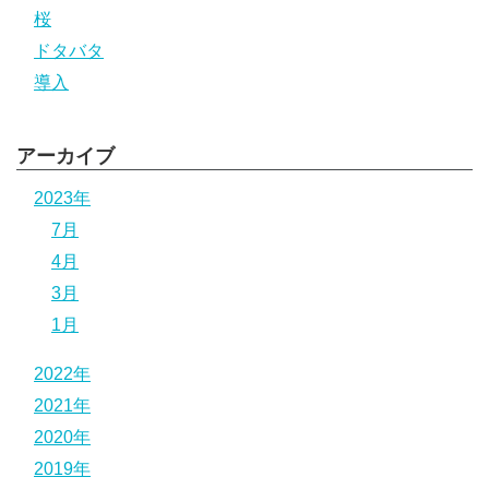
桜
ドタバタ
導入
アーカイブ
2023年
7月
4月
3月
1月
2022年
2021年
2020年
2019年