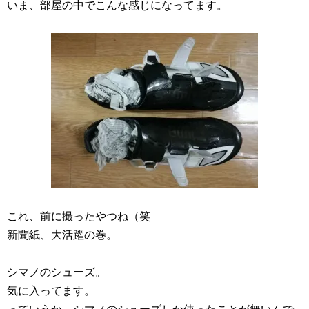
いま、部屋の中でこんな感じになってます。
これ、前に撮ったやつね（笑
新聞紙、大活躍の巻。
シマノのシューズ。
気に入ってます。