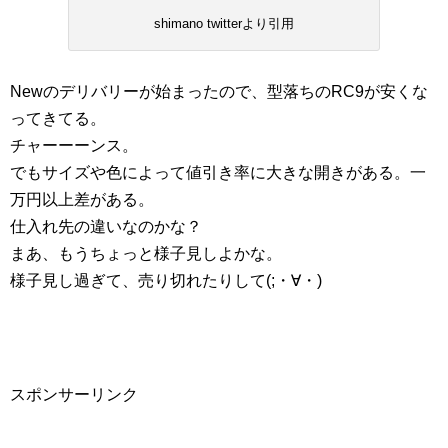
shimano twitterより引用
Newのデリバリーが始まったので、型落ちのRC9が安くな
ってきてる。
チャーーーンス。
でもサイズや色によって値引き率に大きな開きがある。一
万円以上差がある。
仕入れ先の違いなのかな？
まあ、もうちょっと様子見しよかな。
様子見し過ぎて、売り切れたりして(;・∀・)
スポンサーリンク