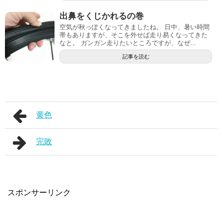
出鼻をくじかれるの巻
空気が秋っぽくなってきましたね。 日中、暑い時間
帯もありますが、そこを外せば走り易くなってきた
なと。 ガンガン走りたいところですが、なぜ...
記事を読む
黄色
完敗
スポンサーリンク