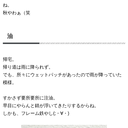
ね。
秋やわぁ（笑
油
帰宅。
帰り道は雨に降られず。
でも、所々にウェットパッチがあったので雨が降っていた
模様。
すかさず要所要所に注油。
早目にやらんと錆が浮いてきたりするからね。
しかも、フレーム鉄やし(;・∀・)