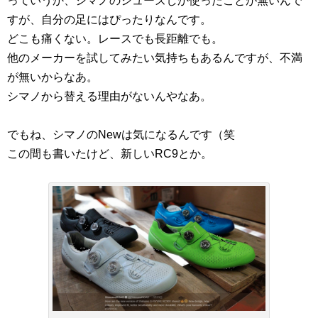
っていうか、シマノのシューズしか使ったことが無いんで
すが、自分の足にはぴったりなんです。
どこも痛くない。レースでも長距離でも。
他のメーカーを試してみたい気持ちもあるんですが、不満
が無いからなあ。
シマノから替える理由がないんやなあ。
でもね、シマノのNewは気になるんです（笑
この間も書いたけど、新しいRC9とか。