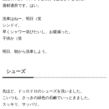
適材適所です。はい。
洗車はねー、明日（笑
シンドイ。
早くシャワー浴びたいし、お腹減った。
子供か（笑
明日、朝から洗車しよう。
シューズ
先ほど、ドッロドロのシューズを洗いました。
こいつも、さっきの緑色の石鹸でいっときました。
スッキリ、サッパリ。