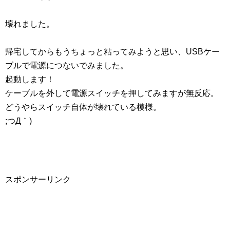
壊れました。
帰宅してからもうちょっと粘ってみようと思い、USBケー
ブルで電源につないでみました。
起動します！
ケーブルを外して電源スイッチを押してみますが無反応。
どうやらスイッチ自体が壊れている模様。
;つД｀)
スポンサーリンク