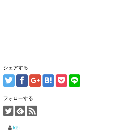
シェアする
フォローする
kei