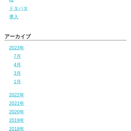
ドタバタ
導入
アーカイブ
2023年
7月
4月
3月
1月
2022年
2021年
2020年
2019年
2018年