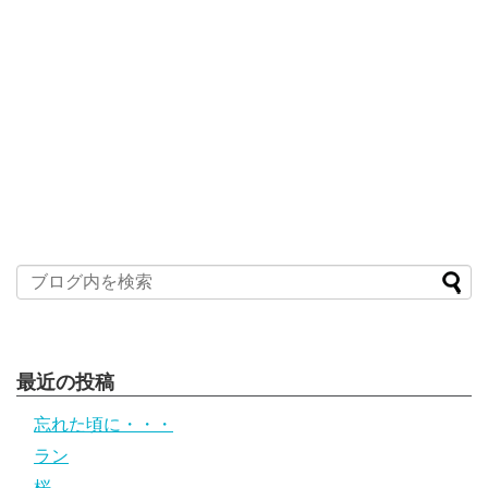
最近の投稿
忘れた頃に・・・
ラン
桜