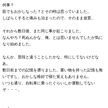
何事？
筋でもおかしなった？とその時は思っていました。
しばらくすると痛みも治まったので、そのまま放置。
それから数日後、また同じ事が起こりました。
なんやろ？死ぬんかな、俺。とは思いませんでしたが気に
なり始めました。
なんか、普段と違うことしたかな。特にしてないけどな
あ。
数日前までの記憶を遡りました。重い物を持った記憶も無
いですし、おかしな格好で寝た覚えもありません。
いつも通り、自転車に乗ったぐらいしか運動してない
ぞ・・・。