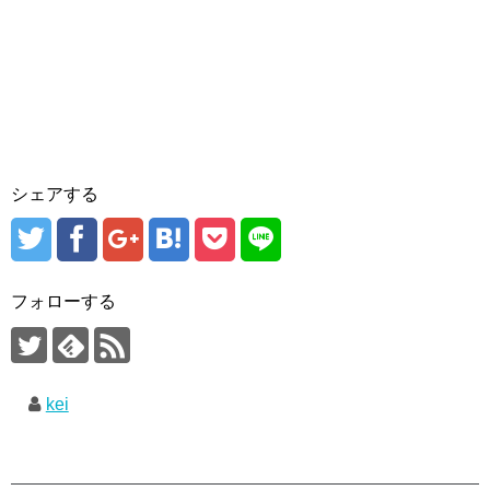
シェアする
フォローする
kei