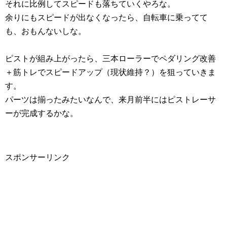
それに比例してスピードも落ちていくやろな。
余りにもスピードが出なくなったら、自転車に乗ってて
も、おもんないしな。
ピストが組み上がったら、三本ローラーでペダリング改善
＋筋トレでスピードアップ（現状維持？）を狙っていきま
す。
パーツは揃ったみたいなんで、来月前半にはピストレーサ
ーが完成するかな。
スポンサーリンク