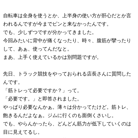
自転車は全身を使うとか、上半身の使い方が肝心だとか言
われるんですが今までピンと来なかったんです。
でも、少しずつですが分かってきました。
今回みたいに背中が痛くなったり、時々、腹筋が攣ったり
して、あぁ、使ってんだなと。
まあ、上手く使えているかは別問題ですが。
先日、トラック競技をやっておられる店長さんに質問した
んです。
「筋トレって必要ですか？」って。
「必要です。」と即答されました。
やっぱり必要なんかぁ。薄々は分かってたけど。筋トレ、
飽きるんだよなぁ。ジムに行くのも面倒くさいし。
でも、やらんかったら、どんどん筋力が低下していくのは
目に見えてるし。