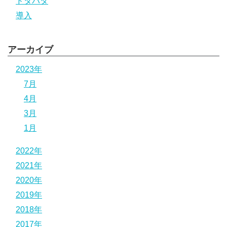
ドタバタ
導入
アーカイブ
2023年
7月
4月
3月
1月
2022年
2021年
2020年
2019年
2018年
2017年