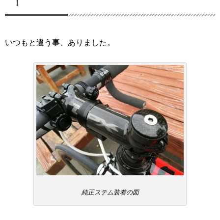
！
いつもと違う事、ありました。
純正ステム装着の図