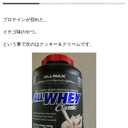
プロテインが切れた。
イチゴ味のやつ。
という事で次のはクッキー＆クリームです。