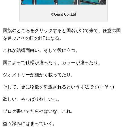
©Giant Co.,Ltd
国旗のところをクリックすると国名が出て来て、任意の国
を選ぶとその国のHPになる。
これが結構面白い。そして役に立つ。
国によって仕様が違ったり、カラーが違ったり。
ジオメトリーが細かく載ってたり。
そして、更に物欲を刺激されるという寸法です(;・∀・)
欲しい。やっぱり欲しいぃ。
ブログ書いてたらやばいな、これ。
益々深みにはまっていく。