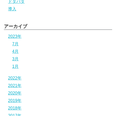
ドタバタ
導入
アーカイブ
2023年
7月
4月
3月
1月
2022年
2021年
2020年
2019年
2018年
2017年