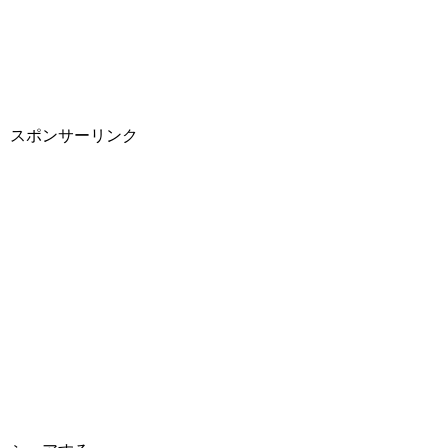
スポンサーリンク