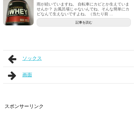
雨が続いていますね。 自転車にカビとか生えていま
せんか？ お風呂場じゃないんでね、そんな簡単にカ
ビなんて生えないですよね。（当たり前 ...
記事を読む
ソックス
画面
スポンサーリンク