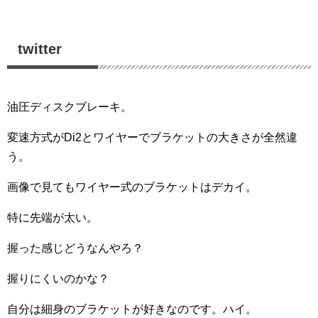
twitter
油圧ディスクブレーキ。
変速方式がDi2とワイヤーでブラケットの大きさが全然違
う。
画像で見てもワイヤー式のブラケットはデカイ。
特に先端が太い。
握った感じどうなんやろ？
握りにくいのかな？
自分は細身のブラケットが好きなのです。ハイ。