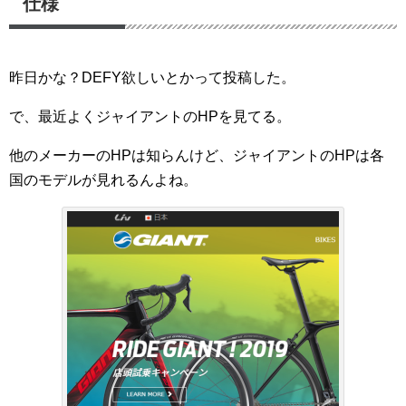
仕様
昨日かな？DEFY欲しいとかって投稿した。
で、最近よくジャイアントのHPを見てる。
他のメーカーのHPは知らんけど、ジャイアントのHPは各
国のモデルが見れるんよね。