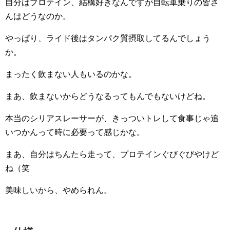
自分はプロテイン、結構好きなんですが自転車乗りの皆さ
んはどうなのか。
やっぱり、ライド後はタンパク質摂取してるんでしょう
か。
まったく飲まない人もいるのかな。
まあ、飲まないからどうなるってもんでもないけどね。
本当のシリアスレーサーが、きっついトレして食事じゃ追
いつかんって時に必要って感じかな。
まあ、自分はちんたら走って、プロテインぐびぐびやけど
ね（笑
美味しいから、やめられん。