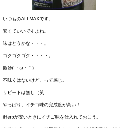
いつものALLMAXです。
安くていいですよね。
味はどうかな・・・。
ゴクゴクゴク・・・・。
微妙(´・ω・｀)
不味くはないけど、って感じ。
リピートは無し（笑
やっぱり、イチゴ味の完成度が高い！
iHerbが安いときにイチゴ味を仕入れておこう。