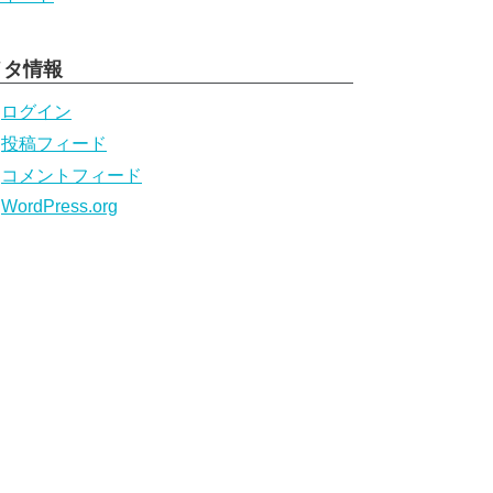
メタ情報
ログイン
投稿フィード
コメントフィード
WordPress.org