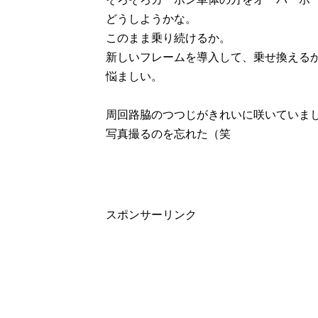
どうしようかな。
このまま乗り続けるか。
新しいフレームを導入して、乗せ換える
悩ましい。
周回路脇のつつじがきれいに咲いていま
写真撮るのを忘れた（笑
スポンサーリンク