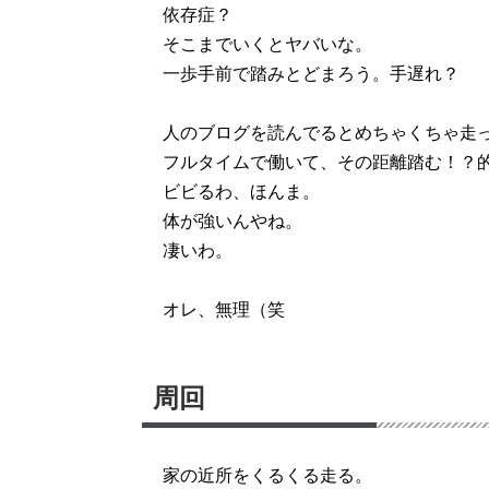
依存症？
そこまでいくとヤバいな。
一歩手前で踏みとどまろう。手遅れ？
人のブログを読んでるとめちゃくちゃ走
フルタイムで働いて、その距離踏む！？
ビビるわ、ほんま。
体が強いんやね。
凄いわ。
オレ、無理（笑
周回
家の近所をくるくる走る。