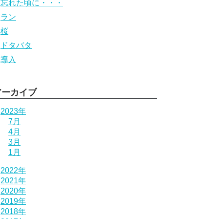
忘れた頃に・・・
ラン
桜
ドタバタ
導入
アーカイブ
2023年
7月
4月
3月
1月
2022年
2021年
2020年
2019年
2018年