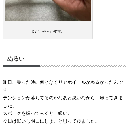
まだ、やらかす前。
ぬるい
昨日、乗った時に何となくリアホイールがぬるかったんで
す。
テンションが落ちてるのかなあと思いながら、帰ってきま
した。
スポークを握ってみると、緩い。
今日は眠いし明日にしよ、と思って寝ました。