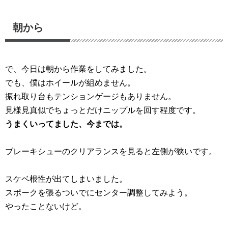
朝から
で、今日は朝から作業をしてみました。
でも、僕はホイールが組めません。
振れ取り台もテンションゲージもありません。
見様見真似でちょっとだけニップルを回す程度です。
うまくいってました、今までは。
ブレーキシューのクリアランスを見ると左側が狭いです。
スケベ根性が出てしまいました。
スポークを張るついでにセンター調整してみよう。
やったことないけど。