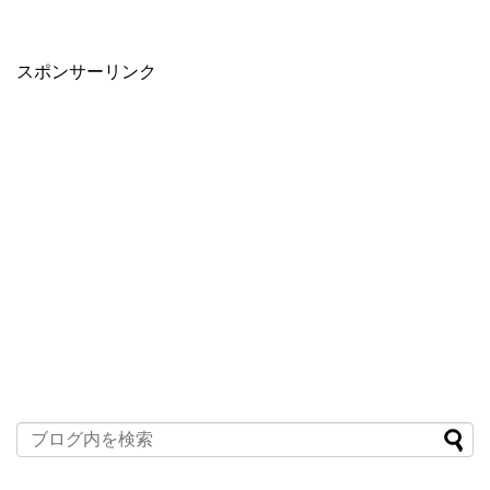
スポンサーリンク