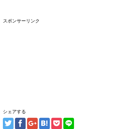
スポンサーリンク
シェアする