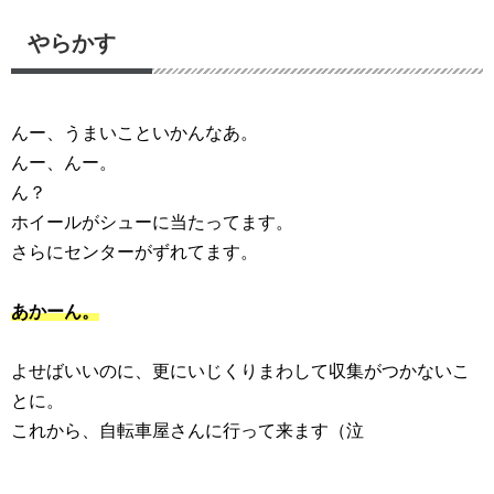
やらかす
んー、うまいこといかんなあ。
んー、んー。
ん？
ホイールがシューに当たってます。
さらにセンターがずれてます。
あかーん。
よせばいいのに、更にいじくりまわして収集がつかないこ
とに。
これから、自転車屋さんに行って来ます（泣