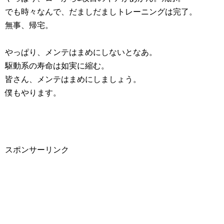
でも時々なんで、だましだましトレーニングは完了。
無事、帰宅。
やっぱり、メンテはまめにしないとなあ。
駆動系の寿命は如実に縮む。
皆さん、メンテはまめにしましょう。
僕もやります。
スポンサーリンク