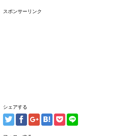
スポンサーリンク
シェアする