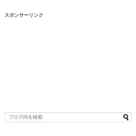
スポンサーリンク