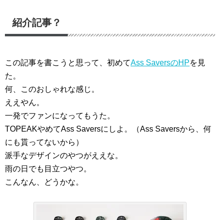
紹介記事？
この記事を書こうと思って、初めて
Ass SaversのHP
を見
た。
何、このおしゃれな感じ。
ええやん。
一発でファンになってもうた。
TOPEAKやめてAss Saversにしよ。（Ass Saversから、何
にも貰ってないから）
派手なデザインのやつがええな。
雨の日でも目立つやつ。
こんなん、どうかな。