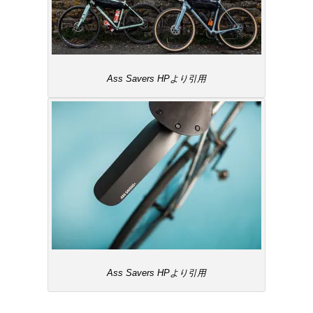
Ass Savers HPより引用
Ass Savers HPより引用