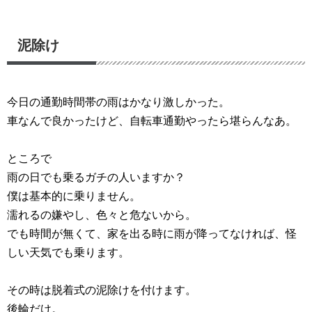
泥除け
今日の通勤時間帯の雨はかなり激しかった。
車なんで良かったけど、自転車通勤やったら堪らんなあ。
ところで
雨の日でも乗るガチの人いますか？
僕は基本的に乗りません。
濡れるの嫌やし、色々と危ないから。
でも時間が無くて、家を出る時に雨が降ってなければ、怪
しい天気でも乗ります。
その時は脱着式の泥除けを付けます。
後輪だけ。