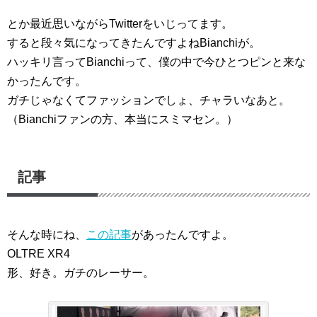
とか最近思いながらTwitterをいじってます。
すると段々気になってきたんですよねBianchiが。
ハッキリ言ってBianchiって、僕の中で今ひとつピンと来な
かったんです。
ガチじゃなくてファッションでしょ、チャラいなあと。
（Bianchiファンの方、本当にスミマセン。）
記事
そんな時にね、
この記事
があったんですよ。
OLTRE XR4
形、好き。ガチのレーサー。