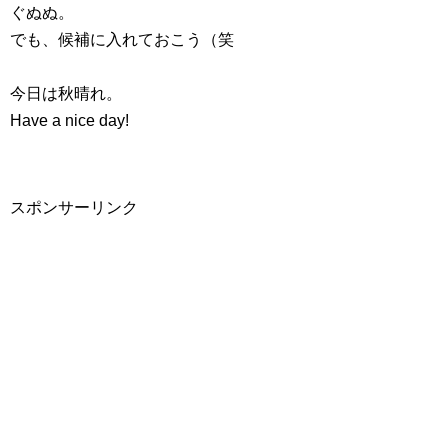
ぐぬぬ。
でも、候補に入れておこう（笑
今日は秋晴れ。
Have a nice day!
スポンサーリンク