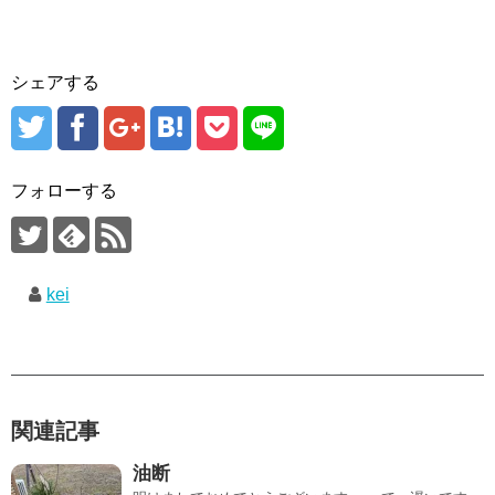
シェアする
フォローする
kei
関連記事
油断