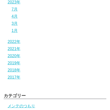
2023年
7月
4月
3月
1月
2022年
2021年
2020年
2019年
2018年
2017年
カテゴリー
メンテのつもり