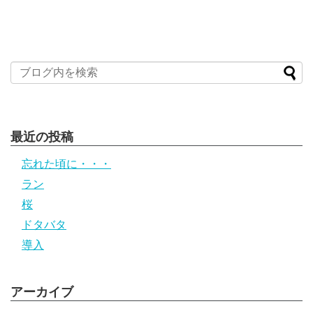
最近の投稿
忘れた頃に・・・
ラン
桜
ドタバタ
導入
アーカイブ