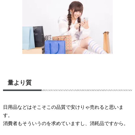
量より質
日用品などはそこそこの品質で安けりゃ売れると思いま
す。
消費者もそういうのを求めていますし、消耗品ですから。