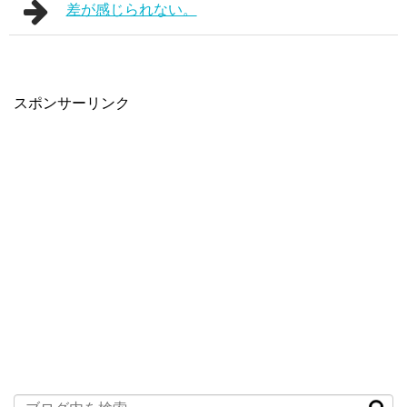
差が感じられない。
スポンサーリンク