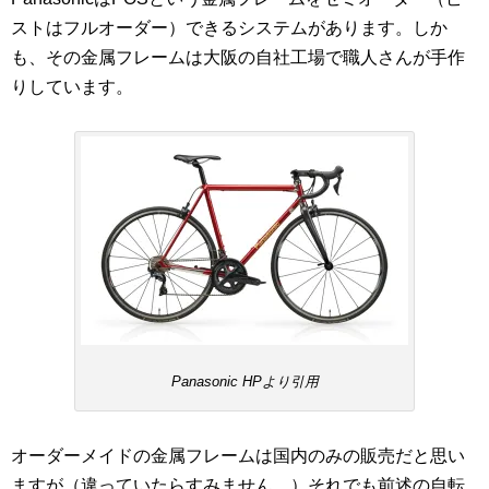
ストはフルオーダー）できるシステムがあります。しか
も、その金属フレームは大阪の自社工場で職人さんが手作
りしています。
Panasonic HPより引用
オーダーメイドの金属フレームは国内のみの販売だと思い
ますが（違っていたらすみません。）それでも前述の自転