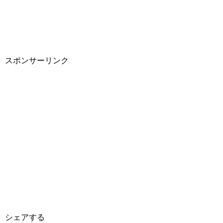
スポンサーリンク
シェアする