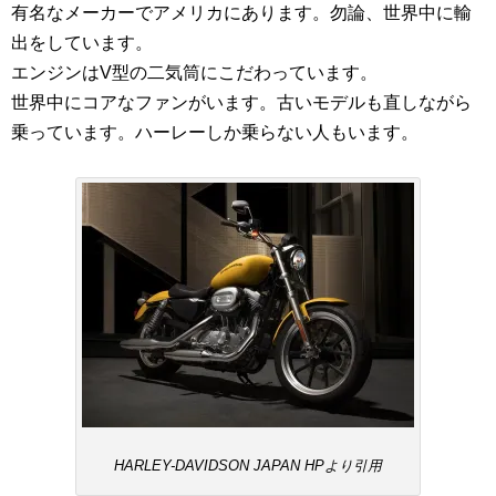
有名なメーカーでアメリカにあります。勿論、世界中に輸
出をしています。
エンジンはV型の二気筒にこだわっています。
世界中にコアなファンがいます。古いモデルも直しながら
乗っています。ハーレーしか乗らない人もいます。
HARLEY-DAVIDSON JAPAN HPより引用