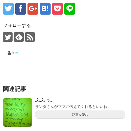
フォローする
kei
関連記事
ふふっ。
サンタさんがママに伝えてくれるといいね。
記事を読む