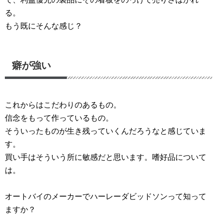
る。
もう既にそんな感じ？
癖が強い
これからはこだわりのあるもの。
信念をもって作っているもの。
そういったものが生き残っていくんだろうなと感じていま
す。
買い手はそういう所に敏感だと思います。嗜好品について
は。
オートバイのメーカーでハーレーダビッドソンって知って
ますか？