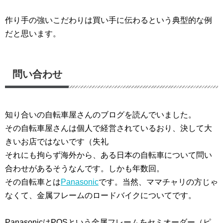
作り手の強いこだわりは買い手に伝わるという典型的な例
だと思います。
問い合わせ
知り合いの自転車屋さんのブログを読んでいました。
その自転車屋さんは個人で経営されているおり、決して大
きいお店ではないです（失礼
それにも拘らず海外から、ある日本の自転車について問い
合わせがあるそうなんです。しかも年数回。
その自転車とは
Panasonic
です。当然、ママチャリの方じゃ
なくて、金属フレームのロードバイクについてです。
PanasonicはPOSという金属フレームをセミオーダー（ピ