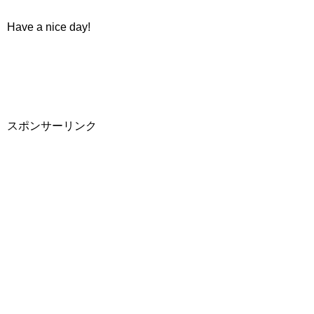
Have a nice day!
スポンサーリンク