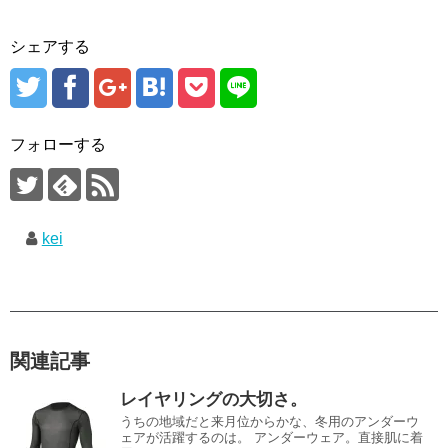
シェアする
フォローする
kei
関連記事
レイヤリングの大切さ。
うちの地域だと来月位からかな、冬用のアンダーウ
ェアが活躍するのは。 アンダーウェア。直接肌に着