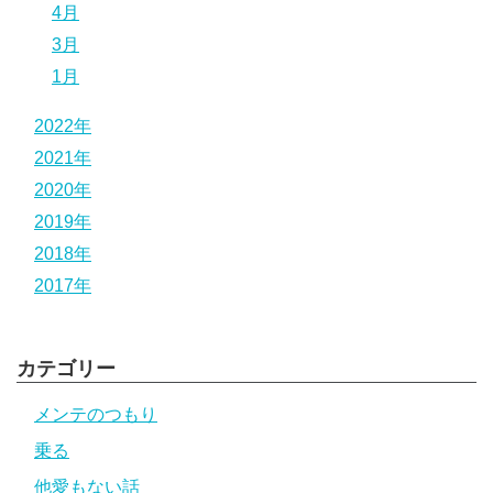
4月
3月
1月
2022年
2021年
2020年
2019年
2018年
2017年
カテゴリー
メンテのつもり
乗る
他愛もない話