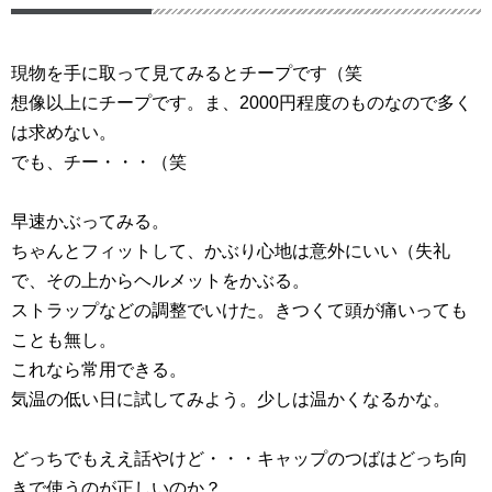
現物を手に取って見てみるとチープです（笑
想像以上にチープです。ま、2000円程度のものなので多く
は求めない。
でも、チー・・・（笑
早速かぶってみる。
ちゃんとフィットして、かぶり心地は意外にいい（失礼
で、その上からヘルメットをかぶる。
ストラップなどの調整でいけた。きつくて頭が痛いっても
ことも無し。
これなら常用できる。
気温の低い日に試してみよう。少しは温かくなるかな。
どっちでもええ話やけど・・・キャップのつばはどっち向
きで使うのが正しいのか？