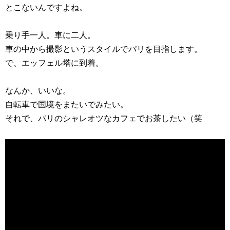
とこないんですよね。
乗り手一人。車に二人。
車の中から撮影というスタイルでパリを目指します。
で、エッフェル塔に到着。
なんか、いいな。
自転車で国境をまたいでみたい。
それで、パリのシャレオツなカフェでお茶したい（笑