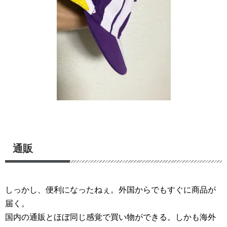
通販
しっかし、便利になったねぇ。外国からでもすぐに商品が
届く。
国内の通販とほぼ同じ感覚で買い物ができる。しかも海外