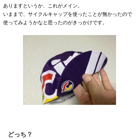
ありますというか、これがメイン。
いままで、サイクルキャップを使ったことが無かったので
使ってみようかなと思ったのがきっかけです。
どっち？