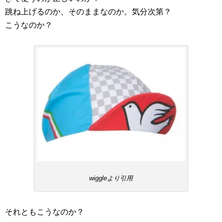
跳ね上げるのか、そのままなのか。気分次第？
こうなのか？
wiggleより引用
それともこうなのか？