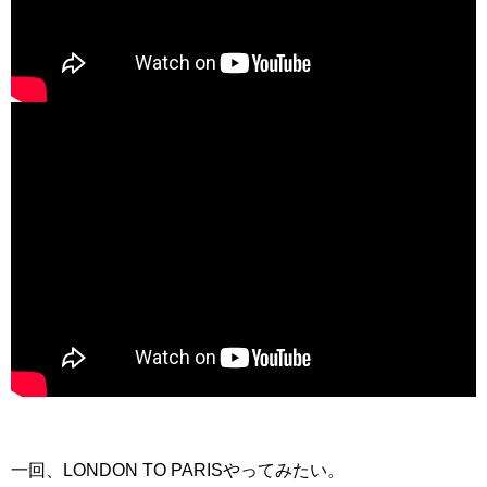
一回、LONDON TO PARISやってみたい。