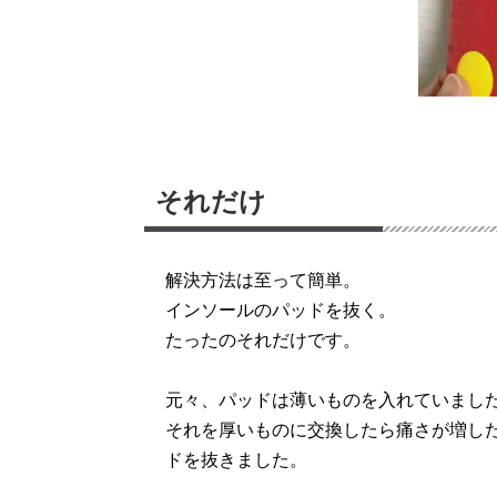
それだけ
解決方法は至って簡単。
インソールのパッドを抜く。
たったのそれだけです。
元々、パッドは薄いものを入れていまし
それを厚いものに交換したら痛さが増し
ドを抜きました。