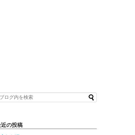
最近の投稿