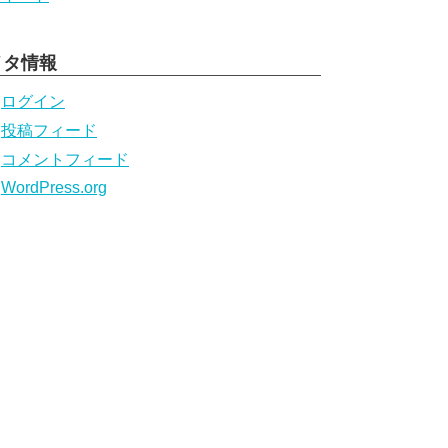
メタ情報
ログイン
投稿フィード
コメントフィード
WordPress.org