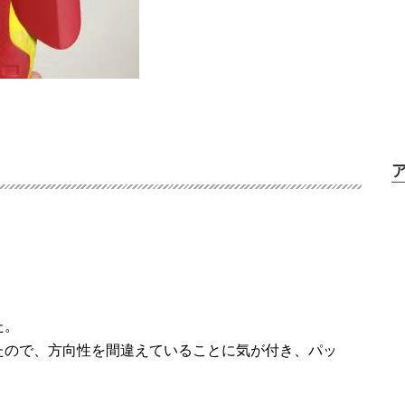
た。
たので、方向性を間違えていることに気が付き、パッ