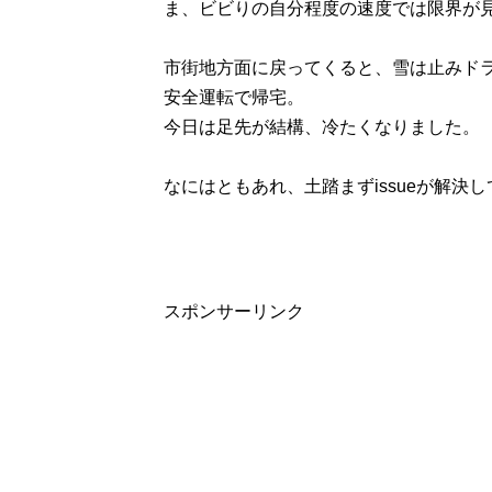
ま、ビビりの自分程度の速度では限界が見え
市街地方面に戻ってくると、雪は止みド
安全運転で帰宅。
今日は足先が結構、冷たくなりました。
なにはともあれ、土踏まずissueが解決して
スポンサーリンク