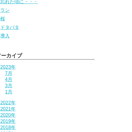
忘れた頃に・・・
ラン
桜
ドタバタ
導入
アーカイブ
2023年
7月
4月
3月
1月
2022年
2021年
2020年
2019年
2018年