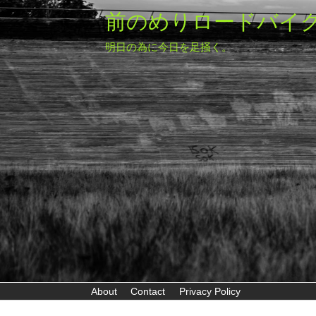
前のめりロードバイ
明日の為に今日を足掻く。
About
Contact
Privacy Policy