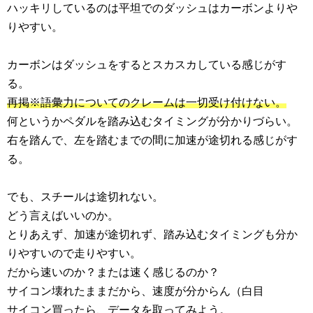
ハッキリしているのは平坦でのダッシュはカーボンよりや
りやすい。
カーボンはダッシュをするとスカスカしている感じがす
る。
再掲※語彙力についてのクレームは一切受け付けない。
何というかペダルを踏み込むタイミングが分かりづらい。
右を踏んで、左を踏むまでの間に加速が途切れる感じがす
る。
でも、スチールは途切れない。
どう言えばいいのか。
とりあえず、加速が途切れず、踏み込むタイミングも分か
りやすいので走りやすい。
だから速いのか？または速く感じるのか？
サイコン壊れたままだから、速度が分からん（白目
サイコン買ったら、データを取ってみよう。