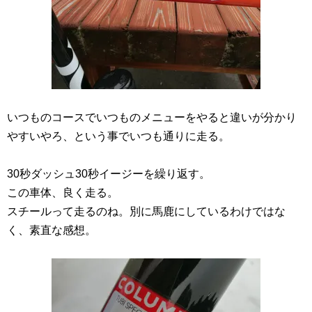
いつものコースでいつものメニューをやると違いが分かり
やすいやろ、という事でいつも通りに走る。
30秒ダッシュ30秒イージーを繰り返す。
この車体、良く走る。
スチールって走るのね。別に馬鹿にしているわけではな
く、素直な感想。