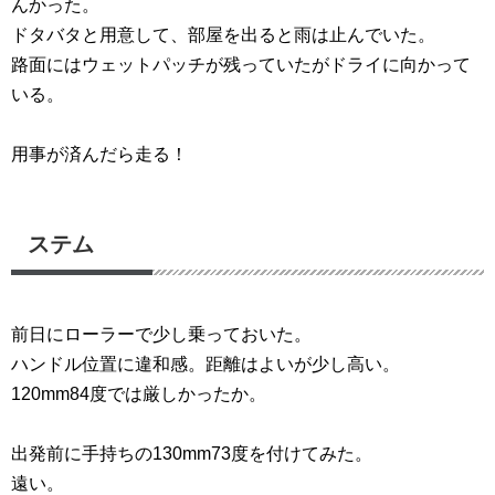
んかった。
ドタバタと用意して、部屋を出ると雨は止んでいた。
路面にはウェットパッチが残っていたがドライに向かって
いる。
用事が済んだら走る！
ステム
前日にローラーで少し乗っておいた。
ハンドル位置に違和感。距離はよいが少し高い。
120mm84度では厳しかったか。
出発前に手持ちの130mm73度を付けてみた。
遠い。