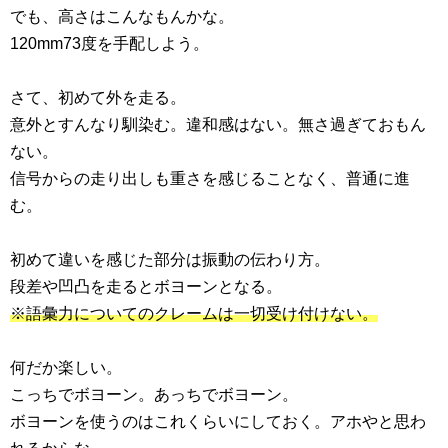
でも、高さはこんなもんかな。
120mm73度を手配しよう。
さて、初めて外を走る。
意外とすんなり馴染む。違和感はない。無さ過ぎておもん
ない。
信号からの走り出しも重さを感じることなく、普通に進
む。
初めて違いを感じた部分は振動の伝わり方。
段差や凹凸を走るとボヨーンとなる。
※語彙力についてのクレームは一切受け付けない。
何だか楽しい。
こっちでボヨーン。あっちでボヨーン。
ボヨーンを使うのはこれくらいにしておく。アホやと思わ