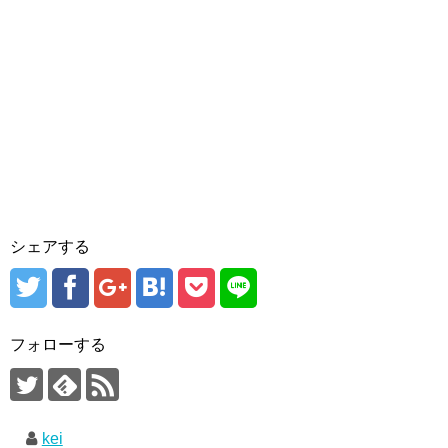
シェアする
フォローする
kei