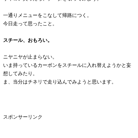
一通りメニューをこなして帰路につく。
今日走って思ったこと。
スチール、おもろい。
ニヤニヤが止まらない。
いま持っているカーボンをスチールに入れ替えようかと妄
想してみたり。
ま、当分はチネリで走り込んでみようと思います。
スポンサーリンク