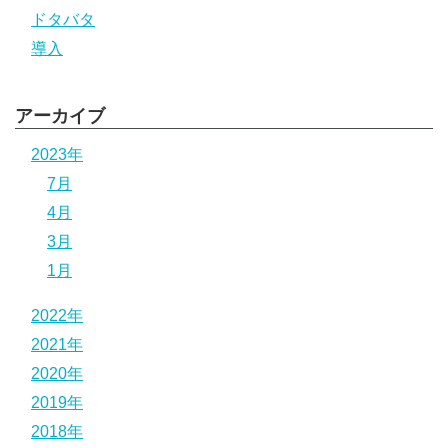
ドタバタ
導入
アーカイブ
2023年
7月
4月
3月
1月
2022年
2021年
2020年
2019年
2018年