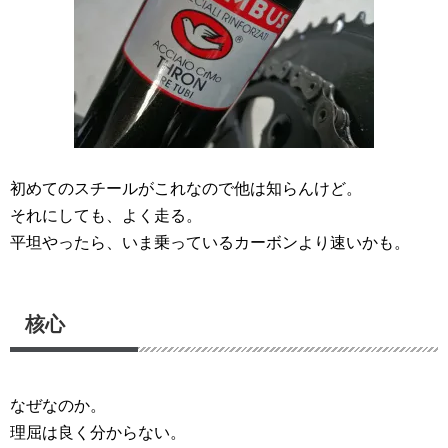
初めてのスチールがこれなので他は知らんけど。
それにしても、よく走る。
平坦やったら、いま乗っているカーボンより速いかも。
核心
なぜなのか。
理屈は良く分からない。