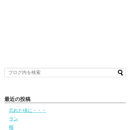
最近の投稿
忘れた頃に・・・
ラン
桜