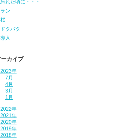
忘れた頃に・・・
ラン
桜
ドタバタ
導入
アーカイブ
2023年
7月
4月
3月
1月
2022年
2021年
2020年
2019年
2018年