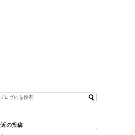
最近の投稿