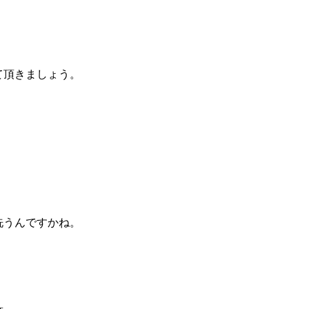
て頂きましょう。
洗うんですかね。