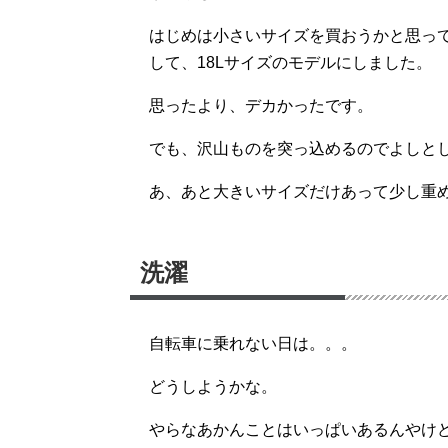
はじめは小さいサイズを買おうかと思っ
して、18Lサイズのモデルにしました。
思ったより、デカかったです。
でも、沢山ものを突っ込めるのでよしと
あ、あと大きいサイズだけあって少し重
洗濯
自転車に乗れない日は。。。
どうしようかな。
やらなあかんことはいっぱいあるんやけ