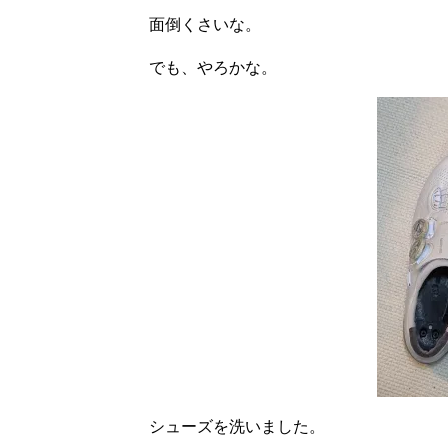
面倒くさいな。
でも、やろかな。
シューズを洗いました。