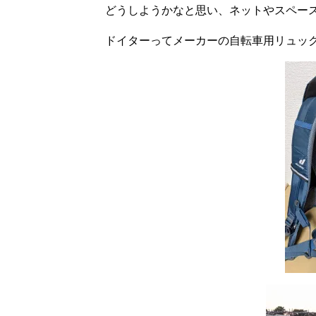
どうしようかなと思い、ネットやスペー
ドイターってメーカーの自転車用リュッ