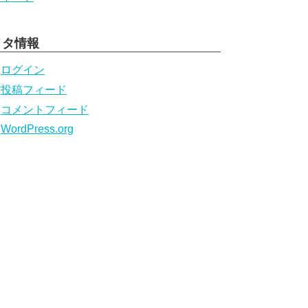
メタ情報
ログイン
投稿フィード
コメントフィード
WordPress.org