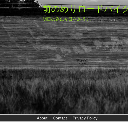
前のめりロードバイ
明日の為に今日を足掻く。
About
Contact
Privacy Policy