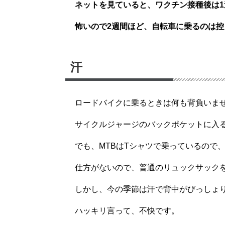
ネットを見ていると、ワクチン接種後は
怖いので2週間ほど、自転車に乗るのは控え
汗
ロードバイクに乗るときは何も背負いま
サイクルジャージのバックポケットに入
でも、MTBはTシャツで乗っているので
仕方がないので、普通のリュックサック
しかし、今の季節は汗で背中がびっしょ
ハッキリ言って、不快です。